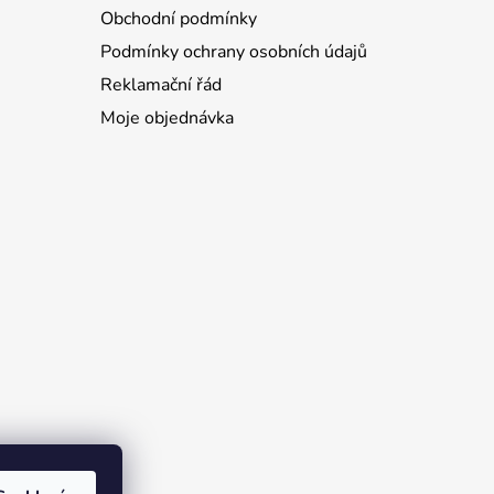
Obchodní podmínky
Podmínky ochrany osobních údajů
Reklamační řád
Moje objednávka