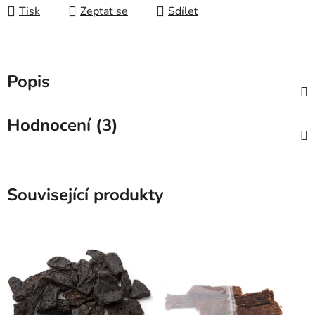
Tisk
Zeptat se
Sdílet
Popis
Hodnocení (3)
Související produkty