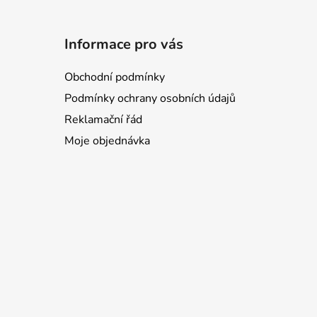
Informace pro vás
Obchodní podmínky
Podmínky ochrany osobních údajů
Reklamační řád
Moje objednávka