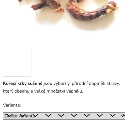
Kuřecí krky sušené
jsou výborný, přírodní doplněk stravy,
který obsahuje velké množství vápníku.
Varianta: