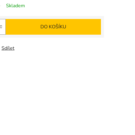
Skladem
DO KOŠÍKU
Sdílet