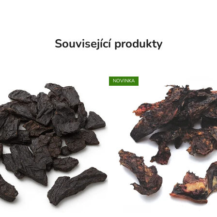
Související produkty
NOVINKA