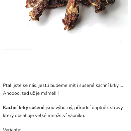
Ptali jste se nás, jestli budeme mít i sušené kachní krky....
Anoooo, teď už je máme!!!!
Kachní krky sušené
jsou výborný, přírodní doplněk stravy,
který obsahuje velké množství vápníku.
Varianta: